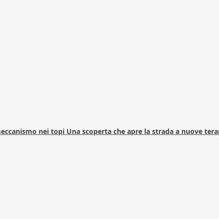
 meccanismo nei topi Una scoperta che apre la strada a nuove tera