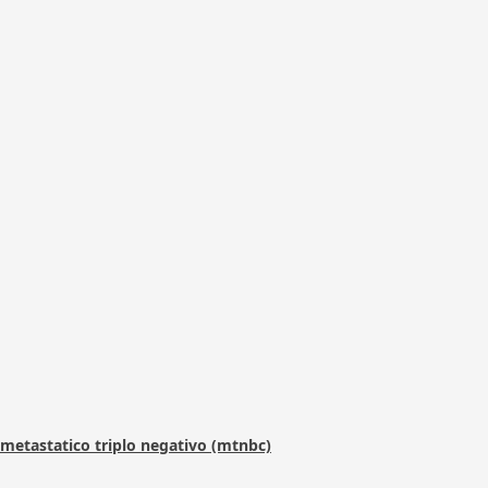
metastatico triplo negativo (mtnbc)