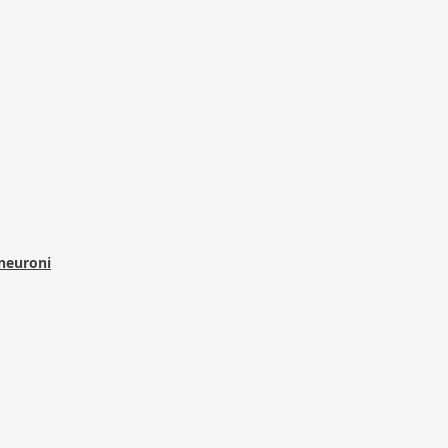
 neuroni