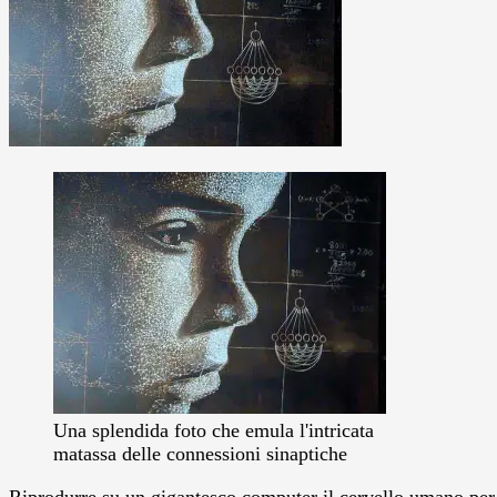
Una splendida foto che emula l'intricata
matassa delle connessioni sinaptiche