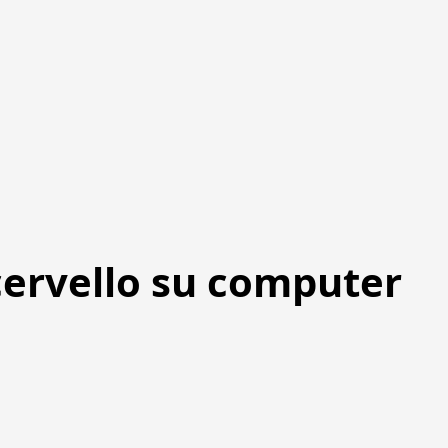
l cervello su computer