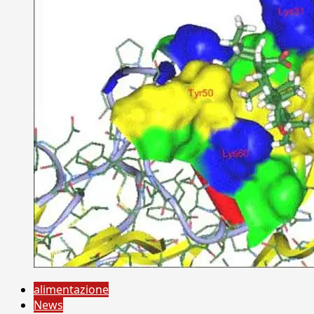
alimentazione
News