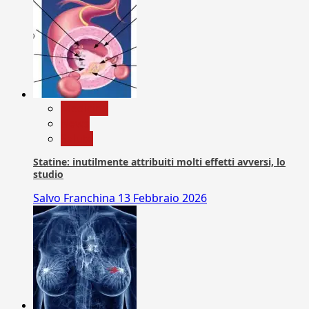
Medicina
News
Salute
Statine: inutilmente attribuiti molti effetti avversi, lo
studio
Salvo Franchina
13 Febbraio 2026