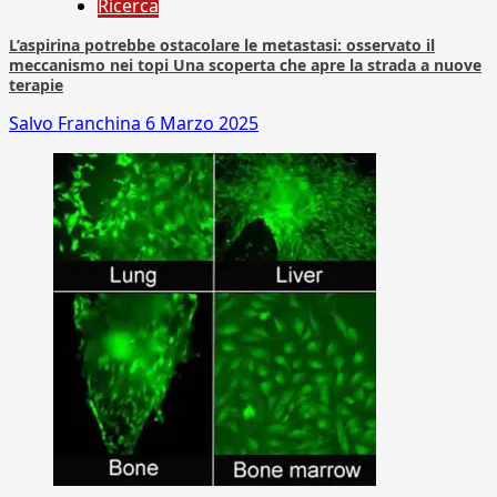
Ricerca
L’aspirina potrebbe ostacolare le metastasi: osservato il
meccanismo nei topi Una scoperta che apre la strada a nuove
terapie
Salvo Franchina
6 Marzo 2025