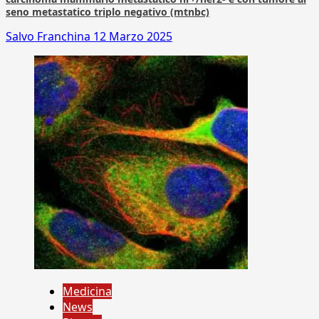
seno metastatico triplo negativo (mtnbc)
Salvo Franchina
12 Marzo 2025
Medicina
News