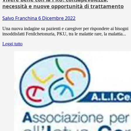
necessità e nuove opportunità di trattamento
Salvo Franchina
6 Dicembre 2022
Una nuova indagine su pazienti e caregiver per rispondere ai bisogni
insoddisfatti Fenilchetonuria, PKU, tra le malattie rare, la malattia...
Leggi tutto