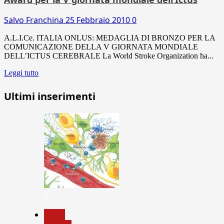
Salvo Franchina
25 Febbraio 2010
0
A.L.I.Ce. ITALIA ONLUS: MEDAGLIA DI BRONZO PER LA
COMUNICAZIONE DELLA V GIORNATA MONDIALE
DELL’ICTUS CEREBRALE La World Stroke Organization ha...
Leggi tutto
Ultimi inserimenti
1
News