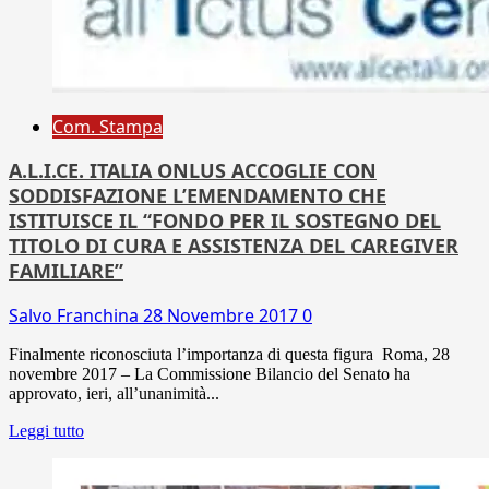
Com. Stampa
A.L.I.CE. ITALIA ONLUS ACCOGLIE CON
SODDISFAZIONE L’EMENDAMENTO CHE
ISTITUISCE IL “FONDO PER IL SOSTEGNO DEL
TITOLO DI CURA E ASSISTENZA DEL CAREGIVER
FAMILIARE”
Salvo Franchina
28 Novembre 2017
0
Finalmente riconosciuta l’importanza di questa figura Roma, 28
novembre 2017 – La Commissione Bilancio del Senato ha
approvato, ieri, all’unanimità...
Leggi tutto