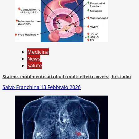
Medicina
News
Salute
Statine: inutilmente attribuiti molti effetti avversi, lo studio
Salvo Franchina
13 Febbraio 2026