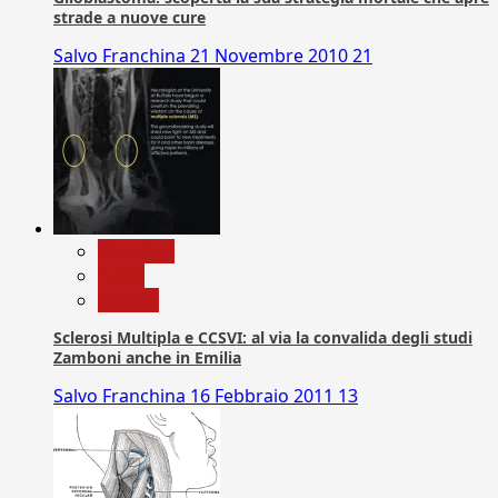
strade a nuove cure
Salvo Franchina
21 Novembre 2010
21
Medicina
News
Ricerca
Sclerosi Multipla e CCSVI: al via la convalida degli studi
Zamboni anche in Emilia
Salvo Franchina
16 Febbraio 2011
13