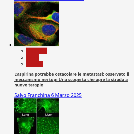
Medicina
News
Ricerca
L’aspirina potrebbe ostacolare le metastasi: osservato il
meccanismo nei topi Una scoperta che apre la strada a
nuove terapie
Salvo Franchina
6 Marzo 2025