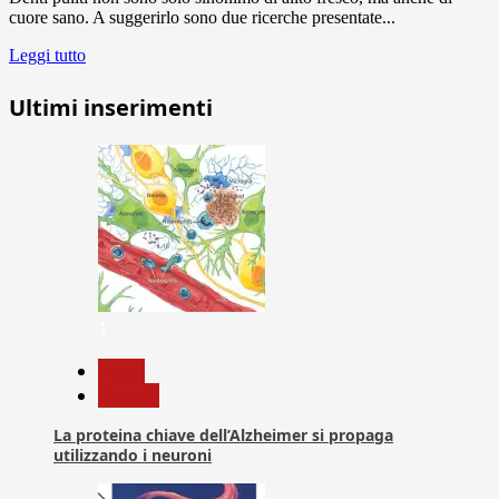
cuore sano. A suggerirlo sono due ricerche presentate...
Leggi tutto
Ultimi inserimenti
1
News
Ricerca
La proteina chiave dell’Alzheimer si propaga
utilizzando i neuroni