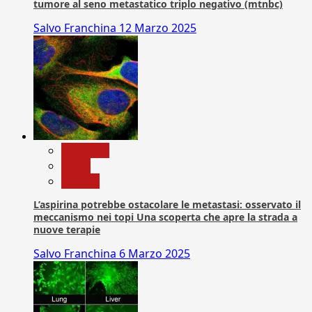
tumore al seno metastatico triplo negativo (mtnbc)
Salvo Franchina
12 Marzo 2025
Medicina
News
Ricerca
L’aspirina potrebbe ostacolare le metastasi: osservato il
meccanismo nei topi Una scoperta che apre la strada a
nuove terapie
Salvo Franchina
6 Marzo 2025