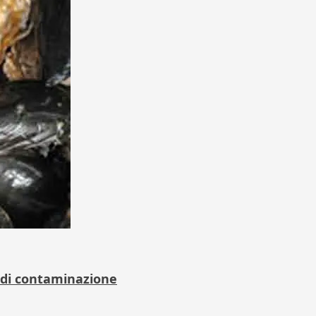
o di contaminazione