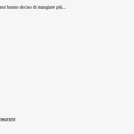
 noi hanno deciso di mangiare più...
 neuroni