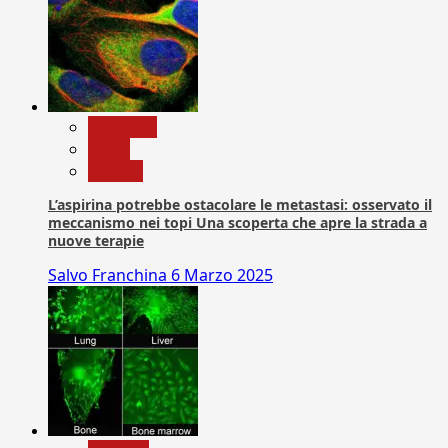
Medicina
News
Ricerca
L’aspirina potrebbe ostacolare le metastasi: osservato il
meccanismo nei topi Una scoperta che apre la strada a
nuove terapie
Salvo Franchina
6 Marzo 2025