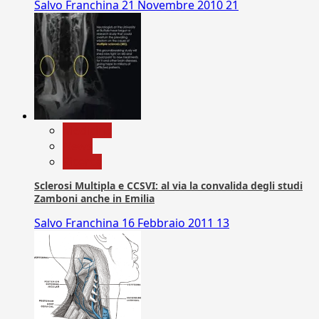
Salvo Franchina
21 Novembre 2010
21
Medicina
News
Ricerca
Sclerosi Multipla e CCSVI: al via la convalida degli studi
Zamboni anche in Emilia
Salvo Franchina
16 Febbraio 2011
13