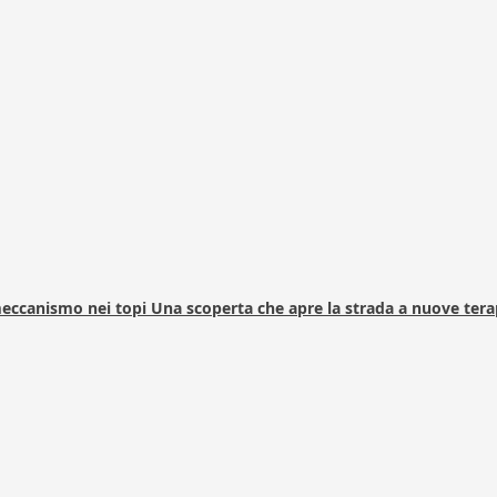
 meccanismo nei topi Una scoperta che apre la strada a nuove tera