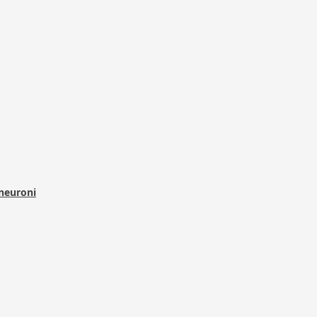
 neuroni