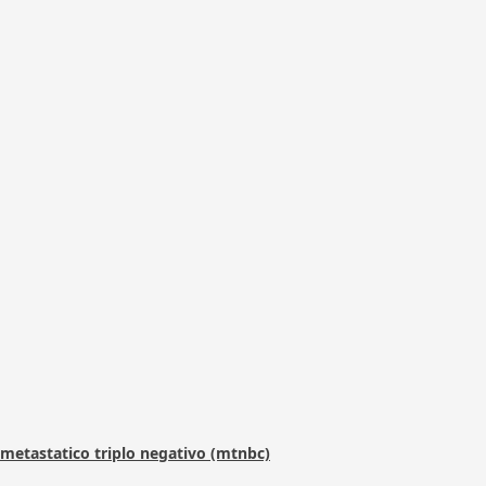
metastatico triplo negativo (mtnbc)