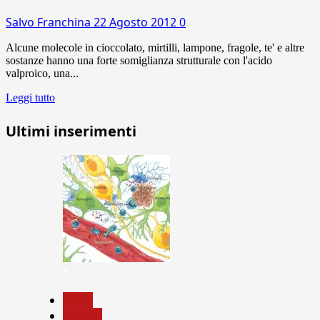
Salvo Franchina
22 Agosto 2012
0
Alcune molecole in cioccolato, mirtilli, lampone, fragole, te' e altre
sostanze hanno una forte somiglianza strutturale con l'acido
valproico, una...
Leggi tutto
Ultimi inserimenti
1
News
Ricerca