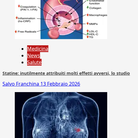
Medicina
News
Salute
Statine: inutilmente attribuiti molti effetti avversi, lo studio
Salvo Franchina
13 Febbraio 2026