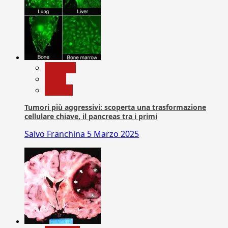
biologia
News
Ricerca
Tumori più aggressivi: scoperta una trasformazione
cellulare chiave, il pancreas tra i primi
Salvo Franchina
5 Marzo 2025