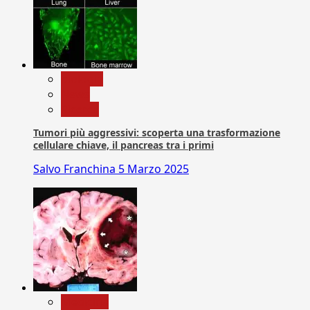
biologia
News
Ricerca
Tumori più aggressivi: scoperta una trasformazione
cellulare chiave, il pancreas tra i primi
Salvo Franchina
5 Marzo 2025
Medicina