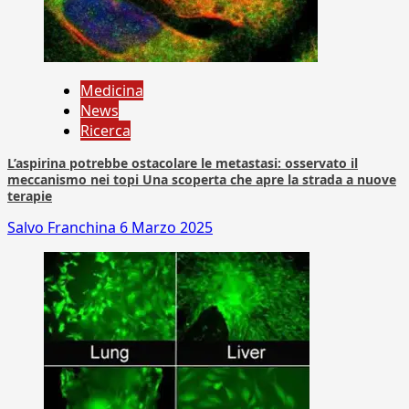
Medicina
News
Ricerca
L’aspirina potrebbe ostacolare le metastasi: osservato il
meccanismo nei topi Una scoperta che apre la strada a nuove
terapie
Salvo Franchina
6 Marzo 2025