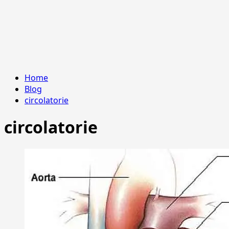
Home
Blog
circolatorie
circolatorie