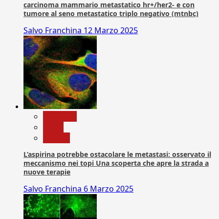
carcinoma mammario metastatico hr+/her2- e con
tumore al seno metastatico triplo negativo (mtnbc)
Salvo Franchina
12 Marzo 2025
Medicina
News
Ricerca
L’aspirina potrebbe ostacolare le metastasi: osservato il
meccanismo nei topi Una scoperta che apre la strada a
nuove terapie
Salvo Franchina
6 Marzo 2025