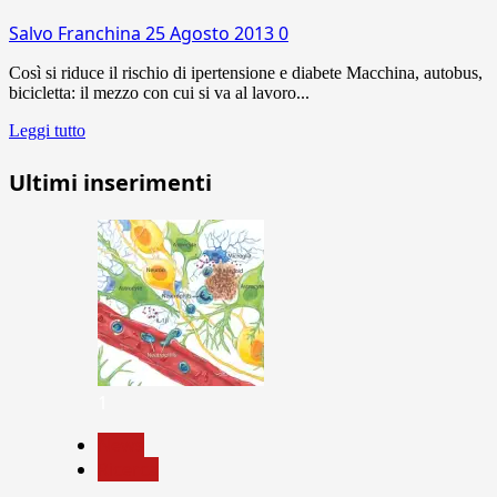
Salvo Franchina
25 Agosto 2013
0
Così si riduce il rischio di ipertensione e diabete Macchina, autobus,
bicicletta: il mezzo con cui si va al lavoro...
Leggi tutto
Ultimi inserimenti
1
News
Ricerca