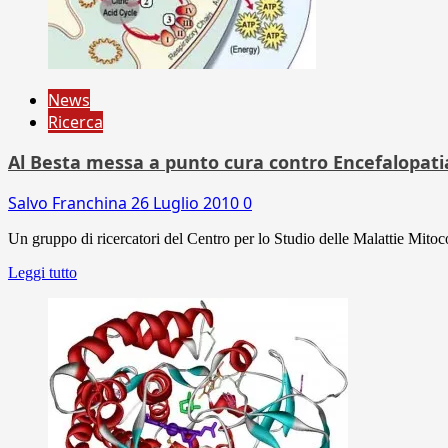
News
Ricerca
Al Besta messa a punto cura contro Encefalopati
Salvo Franchina
26 Luglio 2010
0
Un gruppo di ricercatori del Centro per lo Studio delle Malattie Mitoc
Leggi tutto