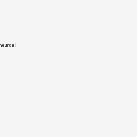
 neuroni