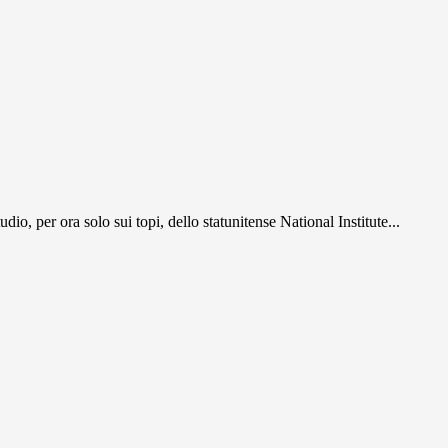
o, per ora solo sui topi, dello statunitense National Institute...