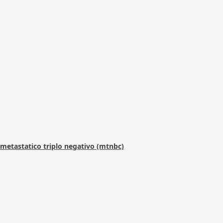
metastatico triplo negativo (mtnbc)