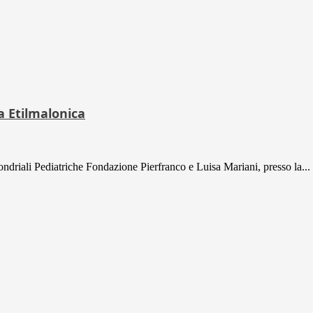
a Etilmalonica
ondriali Pediatriche Fondazione Pierfranco e Luisa Mariani, presso la...