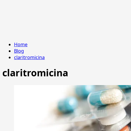
Home
Blog
claritromicina
claritromicina