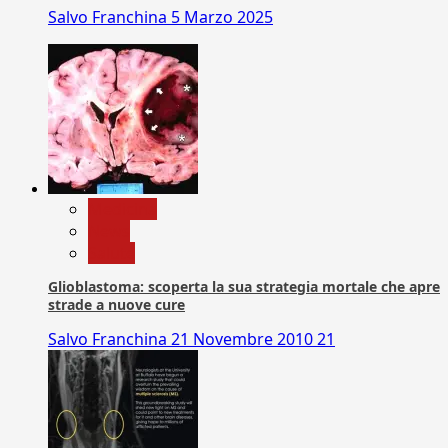
Salvo Franchina
5 Marzo 2025
Medicina
News
Salute
Glioblastoma: scoperta la sua strategia mortale che apre
strade a nuove cure
Salvo Franchina
21 Novembre 2010
21