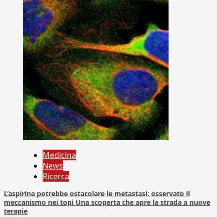
Medicina
News
Ricerca
L’aspirina potrebbe ostacolare le metastasi: osservato il
meccanismo nei topi Una scoperta che apre la strada a nuove
terapie