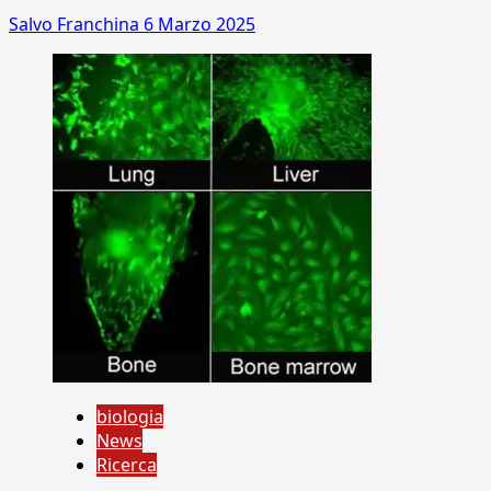
Salvo Franchina
6 Marzo 2025
biologia
News
Ricerca