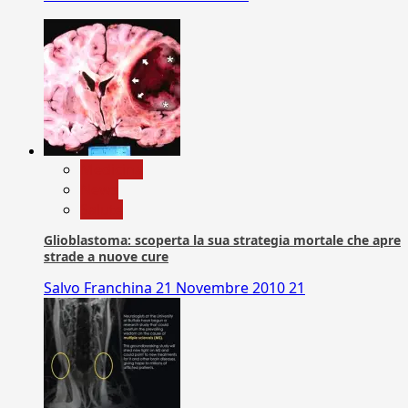
Medicina
News
Salute
Glioblastoma: scoperta la sua strategia mortale che apre
strade a nuove cure
Salvo Franchina
21 Novembre 2010
21