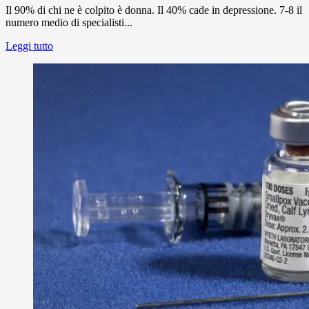
Il 90% di chi ne è colpito è donna. Il 40% cade in depressione. 7-8 il
numero medio di specialisti...
Leggi tutto