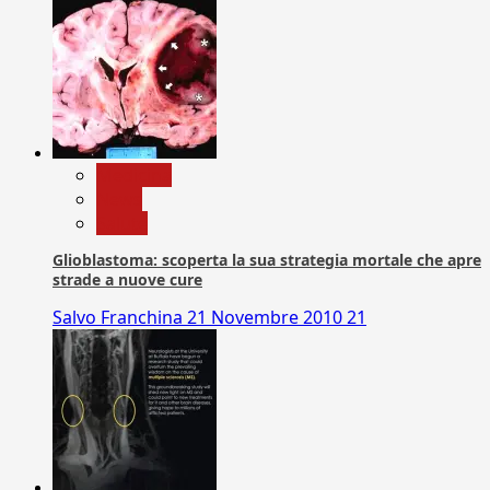
Medicina
News
Salute
Glioblastoma: scoperta la sua strategia mortale che apre
strade a nuove cure
Salvo Franchina
21 Novembre 2010
21