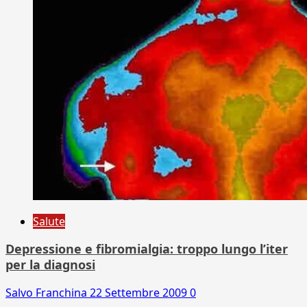
Salute
Depressione e fibromialgia: troppo lungo l’iter
per la diagnosi
Salvo Franchina
22 Settembre 2009
0