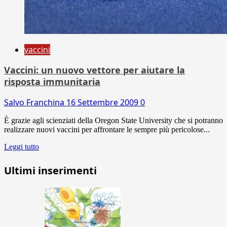
vaccini
Vaccini: un nuovo vettore per aiutare la
risposta immunitaria
Salvo Franchina
16 Settembre 2009
0
È grazie agli scienziati della Oregon State University che si potranno
realizzare nuovi vaccini per affrontare le sempre più pericolose...
Leggi tutto
Ultimi inserimenti