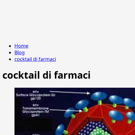
Home
Blog
cocktail di farmaci
cocktail di farmaci