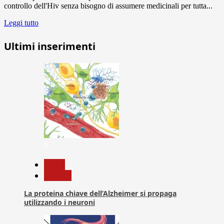
controllo dell'Hiv senza bisogno di assumere medicinali per tutta...
Leggi tutto
Ultimi inserimenti
1
News
Ricerca
La proteina chiave dell’Alzheimer si propaga
utilizzando i neuroni