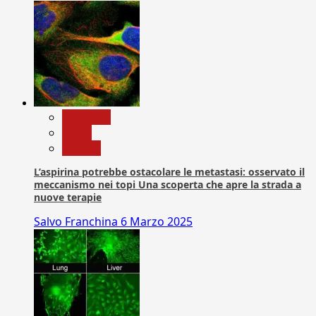
Medicina
News
Ricerca
L’aspirina potrebbe ostacolare le metastasi: osservato il
meccanismo nei topi Una scoperta che apre la strada a
nuove terapie
Salvo Franchina
6 Marzo 2025