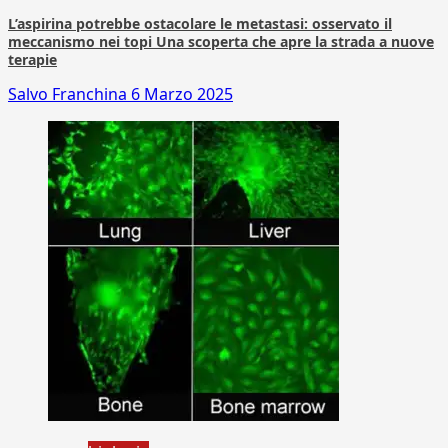
L’aspirina potrebbe ostacolare le metastasi: osservato il
meccanismo nei topi Una scoperta che apre la strada a nuove
terapie
Salvo Franchina
6 Marzo 2025