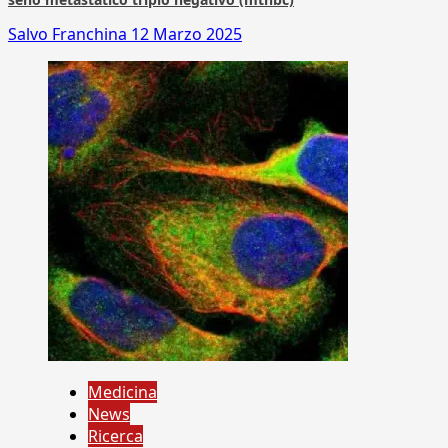
Salvo Franchina
12 Marzo 2025
Medicina
News
Ricerca