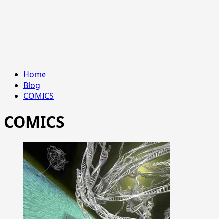
Home
Blog
COMICS
COMICS