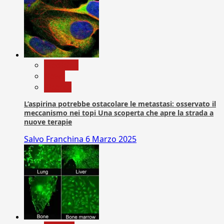
Medicina
News
Ricerca
L’aspirina potrebbe ostacolare le metastasi: osservato il
meccanismo nei topi Una scoperta che apre la strada a
nuove terapie
Salvo Franchina
6 Marzo 2025