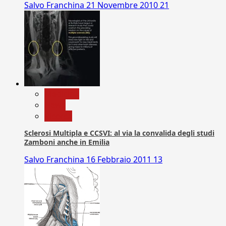
Salvo Franchina
21 Novembre 2010
21
Medicina
News
Ricerca
Sclerosi Multipla e CCSVI: al via la convalida degli studi
Zamboni anche in Emilia
Salvo Franchina
16 Febbraio 2011
13