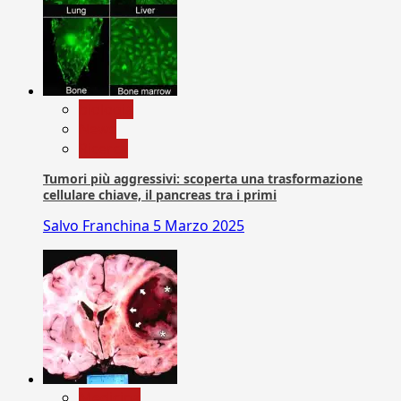
biologia
News
Ricerca
Tumori più aggressivi: scoperta una trasformazione
cellulare chiave, il pancreas tra i primi
Salvo Franchina
5 Marzo 2025
Medicina