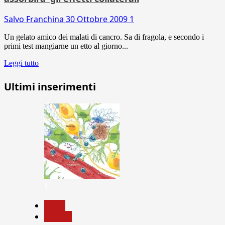
Salvo Franchina
30 Ottobre 2009
1
Un gelato amico dei malati di cancro. Sa di fragola, e secondo i
primi test mangiarne un etto al giorno...
Leggi tutto
Ultimi inserimenti
1
News
Ricerca