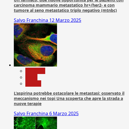
carcinoma mammario metastatico hr+/her2- e con
tumore al seno metastatico triplo negativo (mtnbc)
Salvo Franchina
12 Marzo 2025
Medicina
News
Ricerca
L’aspirina potrebbe ostacolare le metastasi: osservato il
meccanismo nei topi Una scoperta che apre la strada a
nuove terapie
Salvo Franchina
6 Marzo 2025