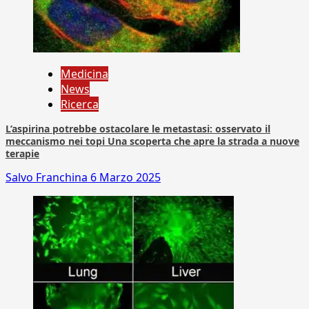
Medicina
News
Ricerca
L’aspirina potrebbe ostacolare le metastasi: osservato il
meccanismo nei topi Una scoperta che apre la strada a nuove
terapie
Salvo Franchina
6 Marzo 2025