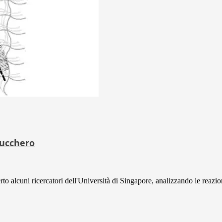
 zucchero
 alcuni ricercatori dell'Università di Singapore, analizzando le reazion