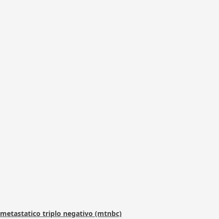
metastatico triplo negativo (mtnbc)