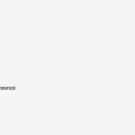
 neuroni