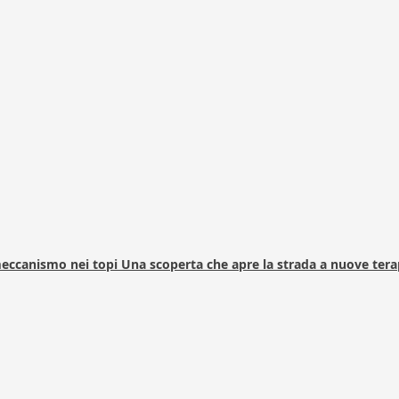
 meccanismo nei topi Una scoperta che apre la strada a nuove tera