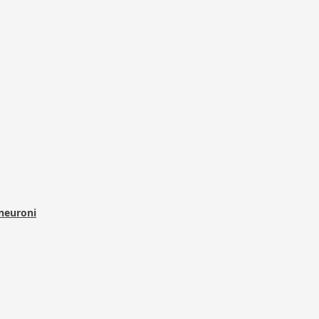
 neuroni