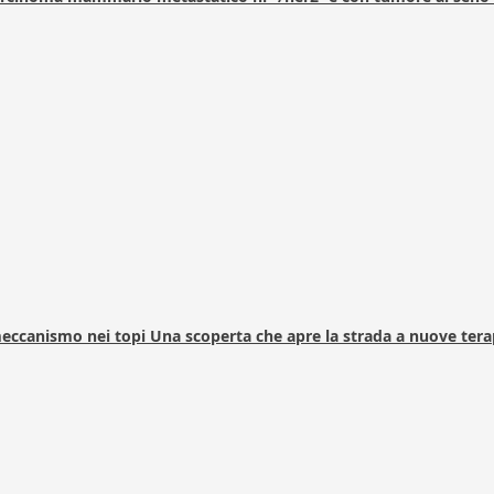
 meccanismo nei topi Una scoperta che apre la strada a nuove tera