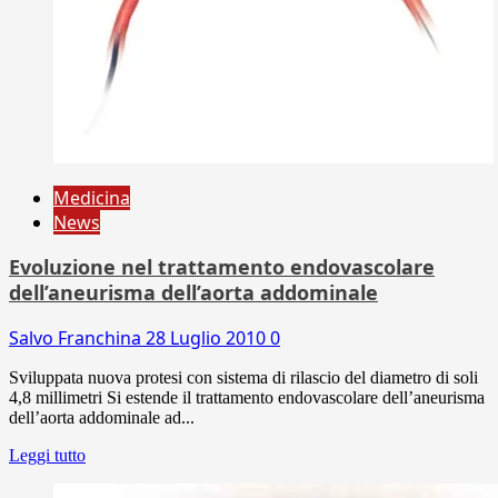
Medicina
News
Evoluzione nel trattamento endovascolare
dell’aneurisma dell’aorta addominale
Salvo Franchina
28 Luglio 2010
0
Sviluppata nuova protesi con sistema di rilascio del diametro di soli
4,8 millimetri Si estende il trattamento endovascolare dell’aneurisma
dell’aorta addominale ad...
Leggi tutto