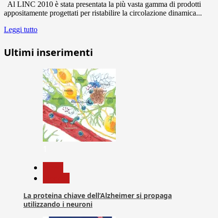
Al LINC 2010 è stata presentata la più vasta gamma di prodotti
appositamente progettati per ristabilire la circolazione dinamica...
Leggi tutto
Ultimi inserimenti
1
News
Ricerca
La proteina chiave dell’Alzheimer si propaga
utilizzando i neuroni