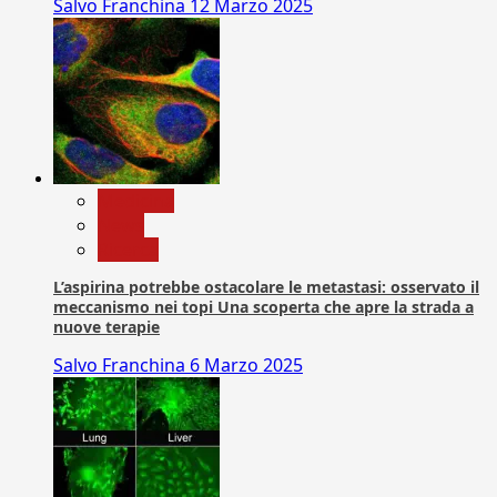
Salvo Franchina
12 Marzo 2025
Medicina
News
Ricerca
L’aspirina potrebbe ostacolare le metastasi: osservato il
meccanismo nei topi Una scoperta che apre la strada a
nuove terapie
Salvo Franchina
6 Marzo 2025