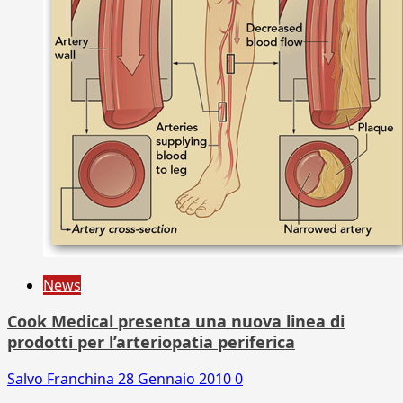
News
Cook Medical presenta una nuova linea di
prodotti per l’arteriopatia periferica
Salvo Franchina
28 Gennaio 2010
0