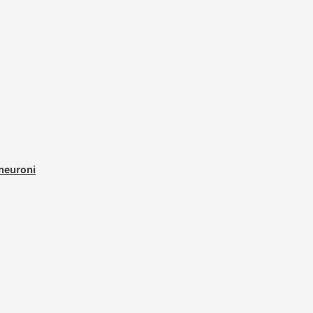
 neuroni