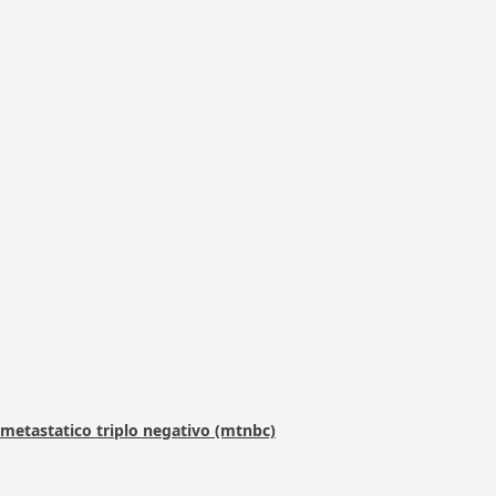
metastatico triplo negativo (mtnbc)