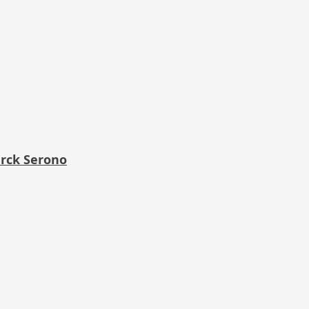
erck Serono