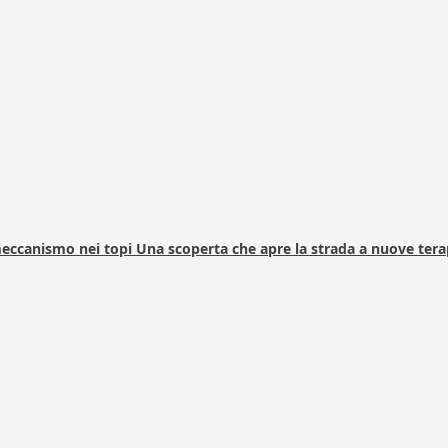
 meccanismo nei topi Una scoperta che apre la strada a nuove tera