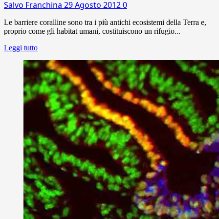
Salvo Franchina
29 Agosto 2012
0
Le barriere coralline sono tra i più antichi ecosistemi della Terra e,
proprio come gli habitat umani, costituiscono un rifugio...
Leggi tutto