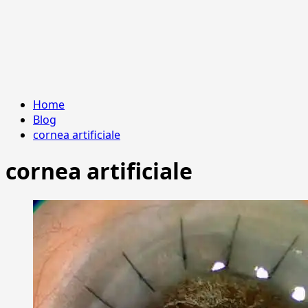
Home
Blog
cornea artificiale
cornea artificiale