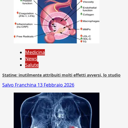
Medicina
News
Salute
Statine: inutilmente attribuiti molti effetti avversi, lo studio
Salvo Franchina
13 Febbraio 2026