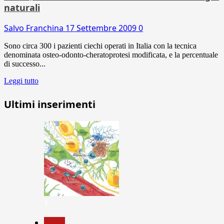
naturali
Salvo Franchina
17 Settembre 2009
0
Sono circa 300 i pazienti ciechi operati in Italia con la tecnica
denominata osteo-odonto-cheratoprotesi modificata, e la percentuale
di successo...
Leggi tutto
Ultimi inserimenti
1
News