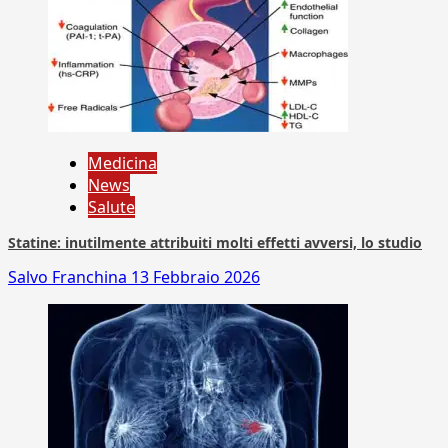
Medicina
News
Salute
Statine: inutilmente attribuiti molti effetti avversi, lo studio
Salvo Franchina
13 Febbraio 2026