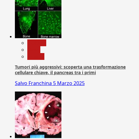
biologia
News
Ricerca
Tumori più aggressivi: scoperta una trasformazione
cellulare chiave, il pancreas tra i primi
Salvo Franchina
5 Marzo 2025