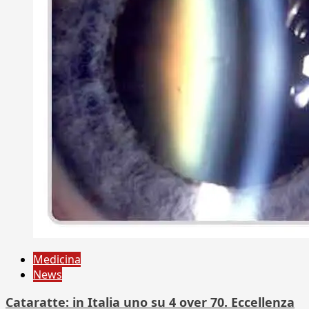
Medicina
News
Cataratte: in Italia uno su 4 over 70. Eccellenza