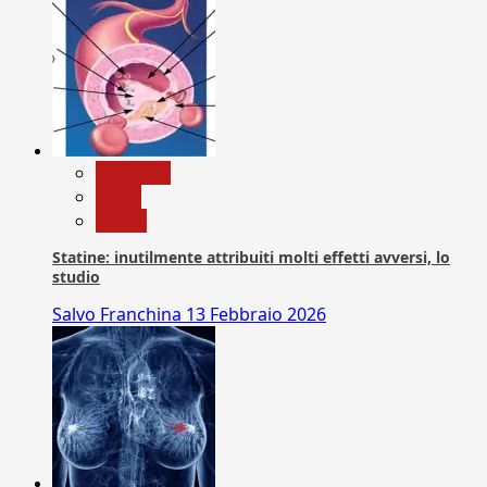
Medicina
News
Salute
Statine: inutilmente attribuiti molti effetti avversi, lo
studio
Salvo Franchina
13 Febbraio 2026