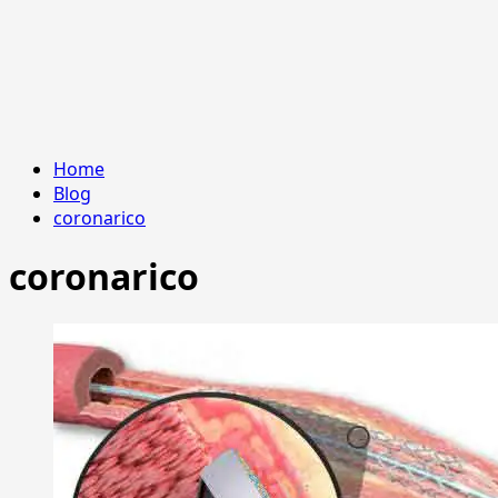
Home
Blog
coronarico
coronarico