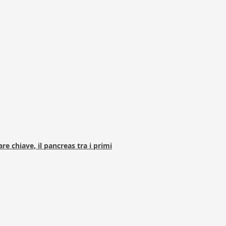
e chiave, il pancreas tra i primi