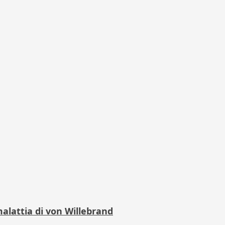
alattia di von Willebrand