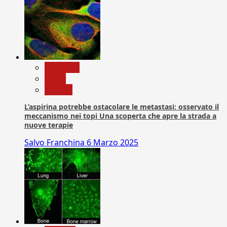
Medicina
News
Ricerca
L’aspirina potrebbe ostacolare le metastasi: osservato il
meccanismo nei topi Una scoperta che apre la strada a
nuove terapie
Salvo Franchina
6 Marzo 2025