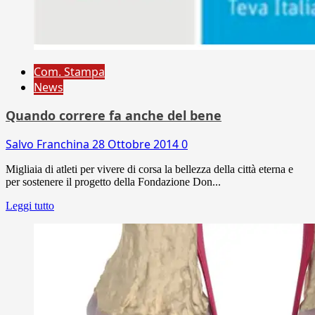
Com. Stampa
News
Quando correre fa anche del bene
Salvo Franchina
28 Ottobre 2014
0
Migliaia di atleti per vivere di corsa la bellezza della città eterna e
per sostenere il progetto della Fondazione Don...
Leggi tutto