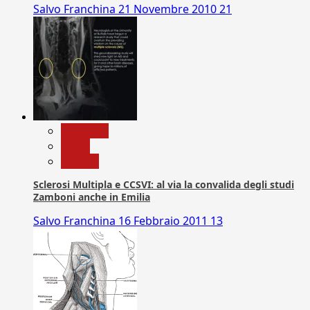
Salvo Franchina
21 Novembre 2010
21
Medicina
News
Ricerca
Sclerosi Multipla e CCSVI: al via la convalida degli studi
Zamboni anche in Emilia
Salvo Franchina
16 Febbraio 2011
13