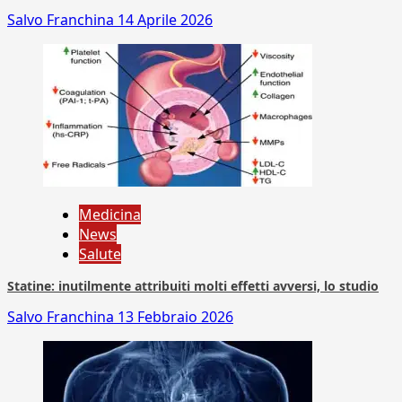
Salvo Franchina
14 Aprile 2026
Medicina
News
Salute
Statine: inutilmente attribuiti molti effetti avversi, lo studio
Salvo Franchina
13 Febbraio 2026