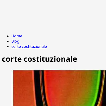
Home
Blog
corte costituzionale
corte costituzionale