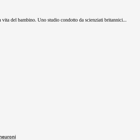
a vita del bambino. Uno studio condotto da scienziati britannici...
 neuroni