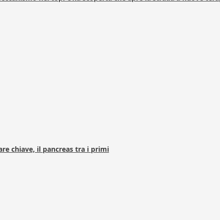
e chiave, il pancreas tra i primi