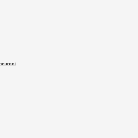
 neuroni