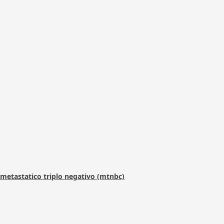
metastatico triplo negativo (mtnbc)