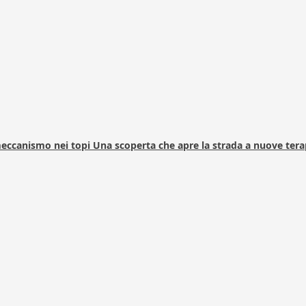
 meccanismo nei topi Una scoperta che apre la strada a nuove tera