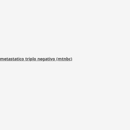
metastatico triplo negativo (mtnbc)