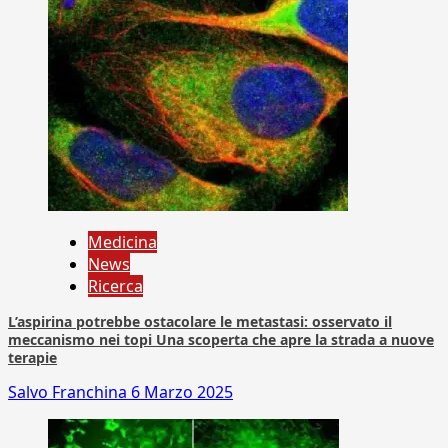
Medicina
News
Ricerca
L’aspirina potrebbe ostacolare le metastasi: osservato il
meccanismo nei topi Una scoperta che apre la strada a nuove
terapie
Salvo Franchina
6 Marzo 2025