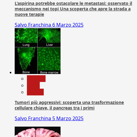
L’aspirina potrebbe ostacolare le metastasi: osservato il
meccanismo nei topi Una scoperta che apre la strada a
nuove terapie
Salvo Franchina
6 Marzo 2025
biologia
News
Ricerca
Tumori più aggressivi: scoperta una trasformazione
cellulare chiave, il pancreas tra i primi
Salvo Franchina
5 Marzo 2025