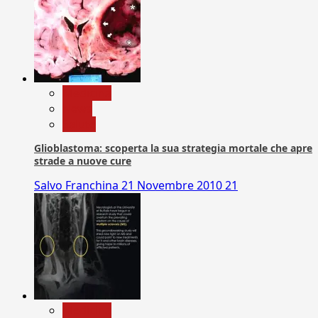
Medicina
News
Salute
Glioblastoma: scoperta la sua strategia mortale che apre
strade a nuove cure
Salvo Franchina
21 Novembre 2010
21
Medicina