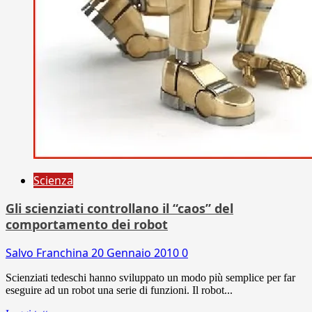
Scienza
Gli scienziati controllano il “caos” del
comportamento dei robot
Salvo Franchina
20 Gennaio 2010
0
Scienziati tedeschi hanno sviluppato un modo più semplice per far
eseguire ad un robot una serie di funzioni. Il robot...