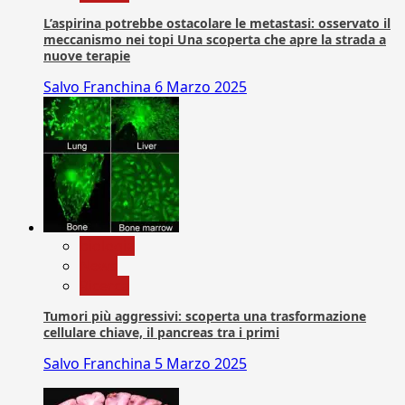
L’aspirina potrebbe ostacolare le metastasi: osservato il
meccanismo nei topi Una scoperta che apre la strada a
nuove terapie
Salvo Franchina
6 Marzo 2025
biologia
News
Ricerca
Tumori più aggressivi: scoperta una trasformazione
cellulare chiave, il pancreas tra i primi
Salvo Franchina
5 Marzo 2025