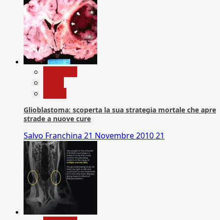
Medicina
News
Salute
Glioblastoma: scoperta la sua strategia mortale che apre
strade a nuove cure
Salvo Franchina
21 Novembre 2010
21