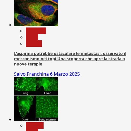
Medicina
News
Ricerca
L’aspirina potrebbe ostacolare le metastasi: osservato il
meccanismo nei topi Una scoperta che apre la strada a
nuove terapie
Salvo Franchina
6 Marzo 2025
biologia