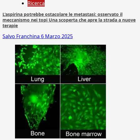
Ricerca
L’aspirina potrebbe ostacolare le metastasi: osservato il
meccanismo nei topi Una scoperta che apre la strada a nuove
terapie
Salvo Franchina
6 Marzo 2025