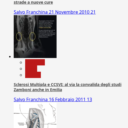
strade a nuove cure
Salvo Franchina
21 Novembre 2010
21
Medicina
News
Ricerca
Sclerosi Multipla e CCSVI: al via la convalida degli studi
Zamboni anche in Emilia
Salvo Franchina
16 Febbraio 2011
13