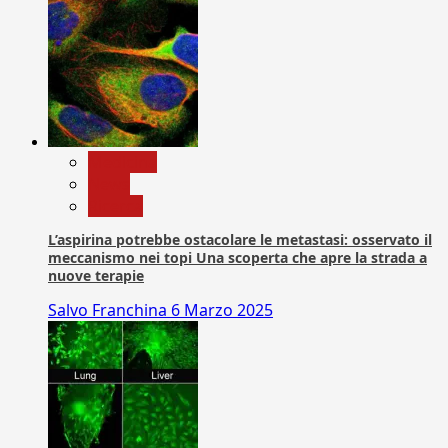
Medicina
News
Ricerca
L’aspirina potrebbe ostacolare le metastasi: osservato il
meccanismo nei topi Una scoperta che apre la strada a
nuove terapie
Salvo Franchina
6 Marzo 2025