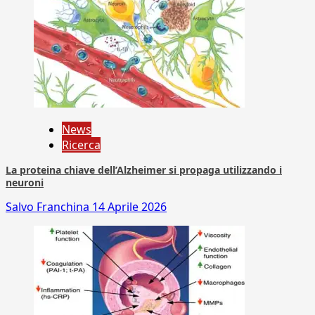
News
Ricerca
La proteina chiave dell’Alzheimer si propaga utilizzando i
neuroni
Salvo Franchina
14 Aprile 2026