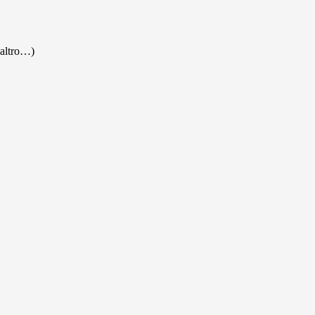
 (altro…)