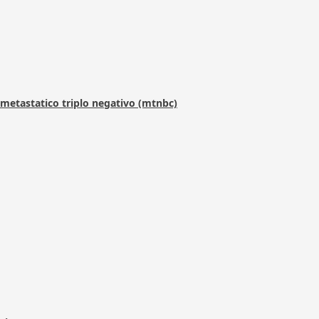
metastatico triplo negativo (mtnbc)