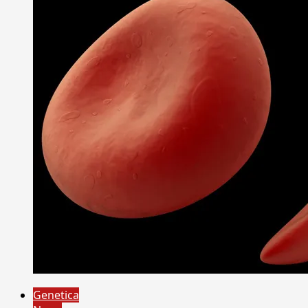
Genetica