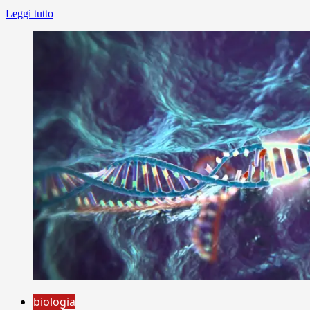
Leggi tutto
biologia