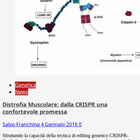
Genetica
News
Distrofia Muscolare: dalla CRISPR una
confortevole promessa
Salvo Franchina
4 Gennaio 2016
0
Sfruttando la capacità della tecnica di editing genetico CRISPR-