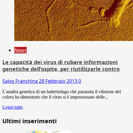
News
Le capacità dei virus di rubare informazioni
genetiche dell’ospite, per riutilizzarle contro
Salvo Franchina
28 Febbraio 2013
0
L'analisi genetica di un batteriofago che parassita il vibrione del
colera ha dimostrato che il virus si è impossessato delle...
Leggi tutto
Ultimi inserimenti