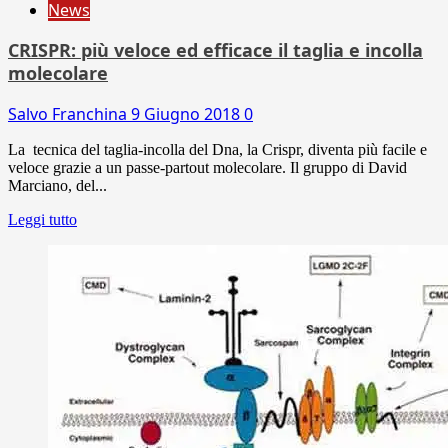
News
CRISPR: più veloce ed efficace il taglia e incolla
molecolare
Salvo Franchina
9 Giugno 2018
0
La tecnica del taglia-incolla del Dna, la Crispr, diventa più facile e
veloce grazie a un passe-partout molecolare. Il gruppo di David
Marciano, del...
Leggi tutto