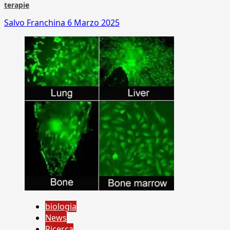
terapie
Salvo Franchina
6 Marzo 2025
biologia
News
Ricerca