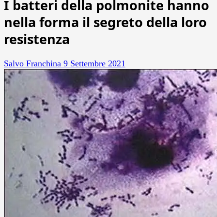
I batteri della polmonite hanno
nella forma il segreto della loro
resistenza
Salvo Franchina
9 Settembre 2021