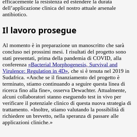
efficacemente la resistenza ed estendere la durata
dell’applicazione clinica del nostro attuale arsenale
antibiotico.
Il lavoro prosegue
Al momento è in preparazione un manoscritto che sarà
concluso nei prossimi mesi. I risultati del progetto sono
stati presentati, prima della pandemia di COVID, alla
conferenza
«Bacterial Morphogenesis, Survival and
Virulence: Regulation in 4D»
, che si è tenuta nel 2019 in
Sudafrica. «Anche se il finanziamento del progetto è
terminato, stiamo continuando a seguire questa linea di
ricerca fino alla fine», osserva Dewachter. Attualmente,
alcuni collaboratori stanno eseguendo test in vivo per
verificare il potenziale clinico di questa nuova strategia di
trattamento. «Inoltre, stiamo valutando la possibilità di
richiedere un brevetto, nella speranza di passare alle
applicazioni cliniche.»