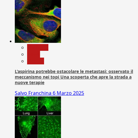
Medicina
News
Ricerca
L’aspirina potrebbe ostacolare le metastasi: osservato il
meccanismo nei topi Una scoperta che apre la strada a
nuove terapie
Salvo Franchina
6 Marzo 2025