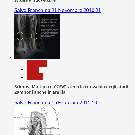
Salvo Franchina
21 Novembre 2010
21
Medicina
News
Ricerca
Sclerosi Multipla e CCSVI: al via la convalida degli studi
Zamboni anche in Emilia
Salvo Franchina
16 Febbraio 2011
13