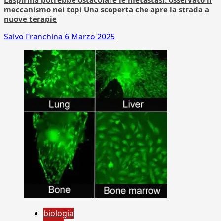
meccanismo nei topi Una scoperta che apre la strada a
nuove terapie
Salvo Franchina
6 Marzo 2025
biologia