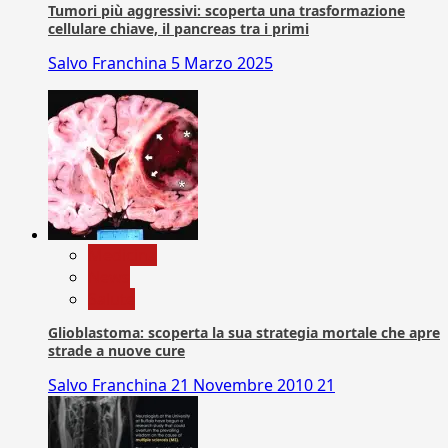
Tumori più aggressivi: scoperta una trasformazione
cellulare chiave, il pancreas tra i primi
Salvo Franchina
5 Marzo 2025
Medicina
News
Salute
Glioblastoma: scoperta la sua strategia mortale che apre
strade a nuove cure
Salvo Franchina
21 Novembre 2010
21