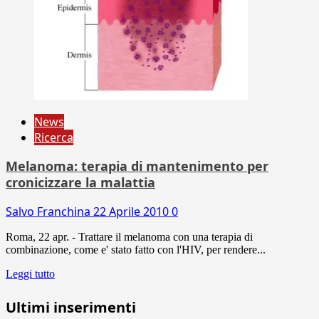
News
Ricerca
Melanoma: terapia di mantenimento per
cronicizzare la malattia
Salvo Franchina
22 Aprile 2010
0
Roma, 22 apr. - Trattare il melanoma con una terapia di
combinazione, come e' stato fatto con l'HIV, per rendere...
Leggi tutto
Ultimi inserimenti