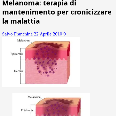
Melanoma: terapia di
mantenimento per cronicizzare
la malattia
Salvo Franchina
22 Aprile 2010
0