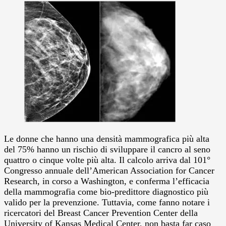
Le donne che hanno una densità mammografica più alta
del 75% hanno un rischio di sviluppare il cancro al seno
quattro o cinque volte più alta.
Il calcolo arriva dal 101°
Congresso annuale dell’American Association for Cancer
Research, in corso a Washington, e conferma l’efficacia
della mammografia come bio-predittore diagnostico più
valido per la prevenzione. Tuttavia, come fanno notare i
ricercatori del Breast Cancer Prevention Center della
University of Kansas Medical Center, non basta far caso