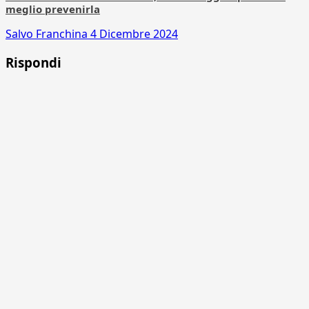
meglio prevenirla
Salvo Franchina
4 Dicembre 2024
Rispondi