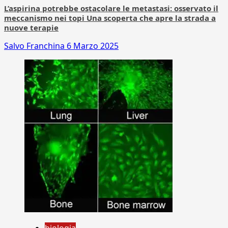
L’aspirina potrebbe ostacolare le metastasi: osservato il
meccanismo nei topi Una scoperta che apre la strada a
nuove terapie
Salvo Franchina
6 Marzo 2025