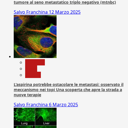
tumore al seno metastatico triplo negativo (mtnbc)
Salvo Franchina
12 Marzo 2025
Medicina
News
Ricerca
L’aspirina potrebbe ostacolare le metastasi: osservato il
meccanismo nei topi Una scoperta che apre la strada a
nuove terapie
Salvo Franchina
6 Marzo 2025