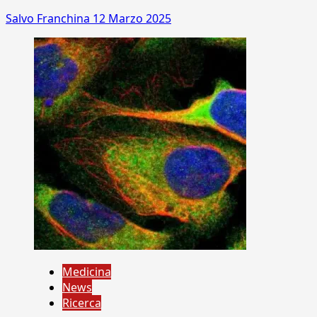
Salvo Franchina
12 Marzo 2025
Medicina
News
Ricerca