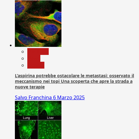
Medicina
News
Ricerca
L’aspirina potrebbe ostacolare le metastasi: osservato il
meccanismo nei topi Una scoperta che apre la strada a
nuove terapie
Salvo Franchina
6 Marzo 2025