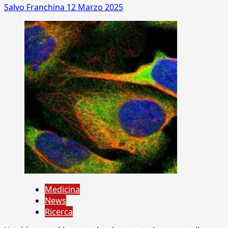
Salvo Franchina
12 Marzo 2025
Medicina
News
Ricerca