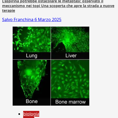
L’aspirina potrebbe ostacolare le metastasi: osservato il
meccanismo nei topi Una scoperta che apre la strada a nuove
terapie
Salvo Franchina
6 Marzo 2025
biologia