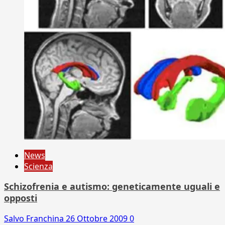
News
Scienza
Schizofrenia e autismo: geneticamente uguali e
opposti
Salvo Franchina
26 Ottobre 2009
0