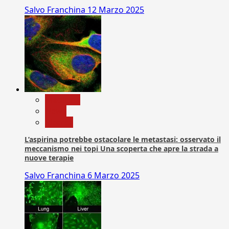
Salvo Franchina
12 Marzo 2025
Medicina
News
Ricerca
L’aspirina potrebbe ostacolare le metastasi: osservato il
meccanismo nei topi Una scoperta che apre la strada a
nuove terapie
Salvo Franchina
6 Marzo 2025