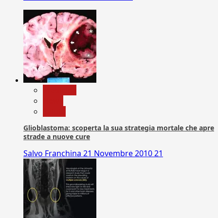
Medicina
News
Salute
Glioblastoma: scoperta la sua strategia mortale che apre
strade a nuove cure
Salvo Franchina
21 Novembre 2010
21