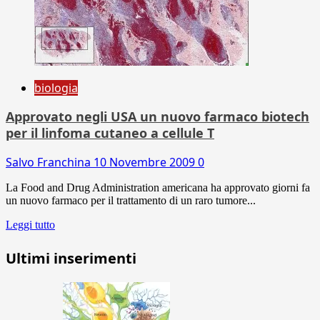
biologia
Approvato negli USA un nuovo farmaco biotech
per il linfoma cutaneo a cellule T
Salvo Franchina
10 Novembre 2009
0
La Food and Drug Administration americana ha approvato giorni fa
un nuovo farmaco per il trattamento di un raro tumore...
Leggi tutto
Ultimi inserimenti