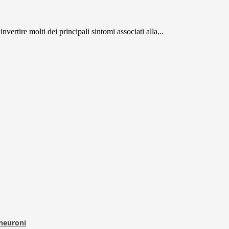
ertire molti dei principali sintomi associati alla...
 neuroni